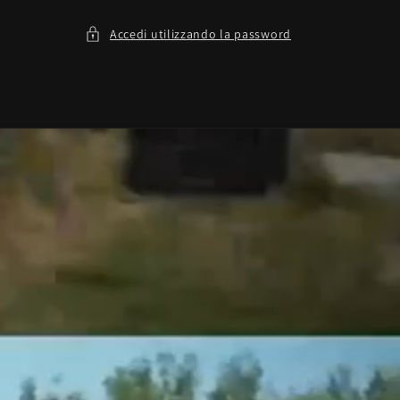
Accedi utilizzando la password