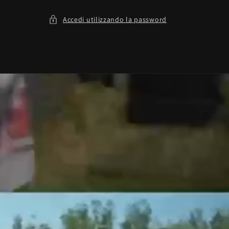
Accedi utilizzando la password