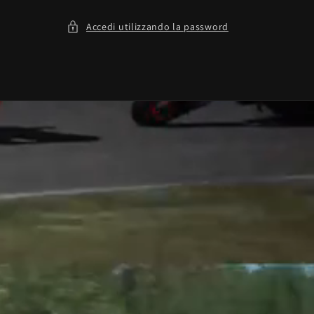
Accedi utilizzando la password