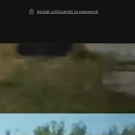
Accedi utilizzando la password