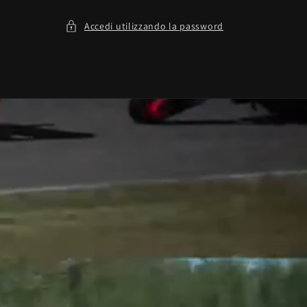
Accedi utilizzando la password