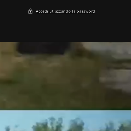
Accedi utilizzando la password