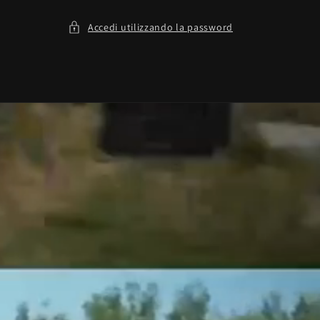
Accedi utilizzando la password