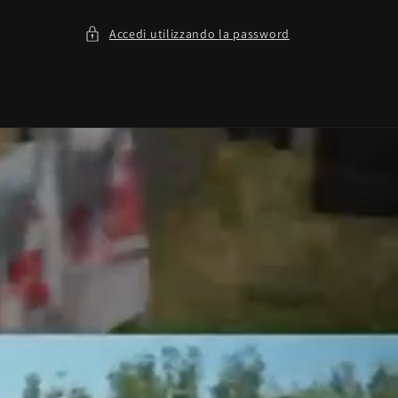
Accedi utilizzando la password