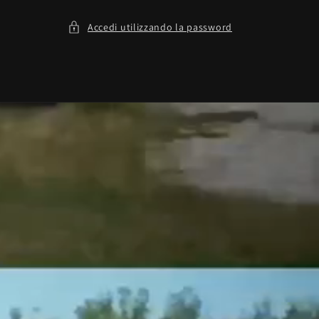
Accedi utilizzando la password